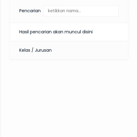
Pencarian
Hasil pencarian akan muncul disini
Kelas / Jurusan