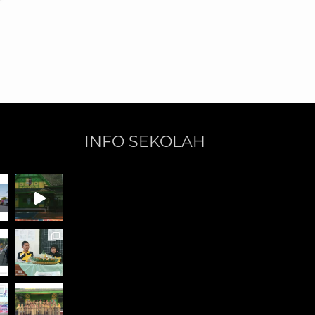
INFO SEKOLAH