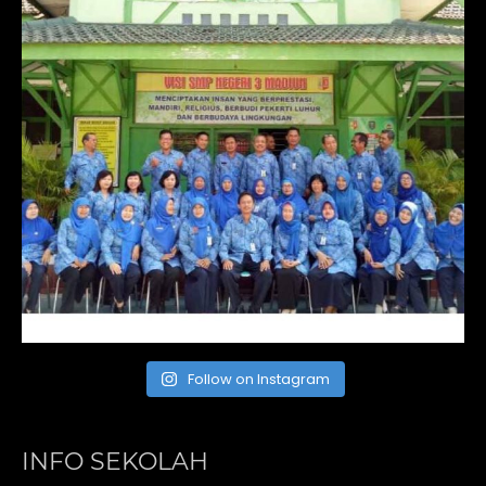
Follow on Instagram
INFO SEKOLAH