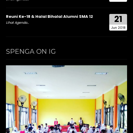
21
Reuni Ke-18 & Halal Bihalal Alumni SMA 12
Lihat Agenda...
Jun 2018
SPENGA ON IG