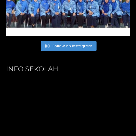
Follow on Instagram
INFO SEKOLAH