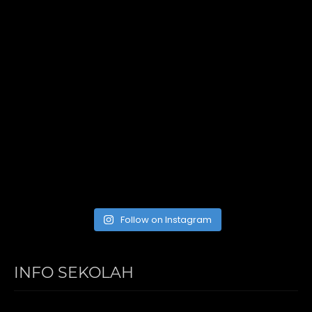
Follow on Instagram
INFO SEKOLAH