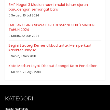
SMP Negeri 3 Madiun resmi mulai tahun ajaran
baru,dengan semangat baru
Selasa, 16 Jul 2024
DAFTAR ULANG SISWA BARU DI SMP NEGERI 3 MADIUN
TAHUN 2024
Sabtu, 22 Jun 2024
Begini Strategi Kemendikbud untuk Memperkuat
Karakter Bangsa
Senin, 3 Sep 2018
Kota Madiun Layak Disebut Sebagai Kota Pendidikan
Selasa, 28 Agu 2018
KATEGORI
Berita Sekolah