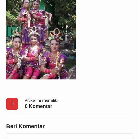
Artikel ini memiliki
0 Komentar
Beri Komentar