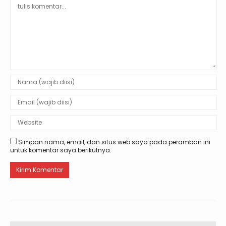
Simpan nama, email, dan situs web saya pada peramban ini
untuk komentar saya berikutnya.