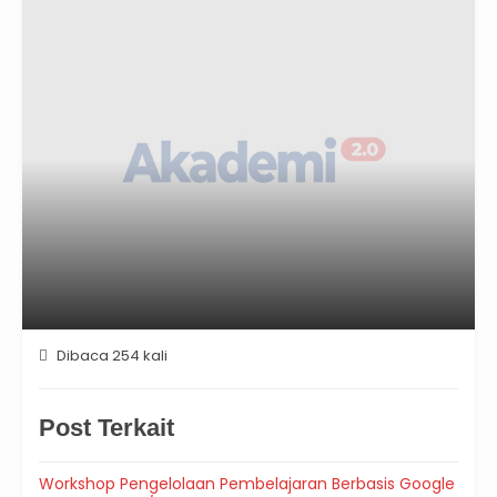
Dibaca 254 kali
Post Terkait
Workshop Pengelolaan Pembelajaran Berbasis Google