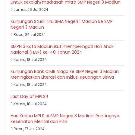
untuk sekolah/madrasah mitra SMP Negeri 3 Madiun
Jumat, 26 Jul 2024
Kunjungan Studi Tiru SMA Negeri 1 Madiun ke SMP
Negeri 3 Madiun
Rabu, 24 Jul 2024
SMPN 3 Kota Madiun ikut memperingati Hari Anak
Nasional (HAN) ke-40 Tahun 2024
Kamis, 18 Jul 2024
Kunjungan Bank CIMB Niaga ke SMP Negeri 3 Madiun:
Meningkatkan Literasi dan Inklusi Keuangan Siswa
Kamis, 18 Jul 2024
Last Day of MPLS!!
Kamis, 18 Jul 2024
Hari Kedua MPLS di SMP Negeri 3 Madiun: Pentingnya
Kesehatan Mental dan Fisik
Rabu, 17 Jul 2024