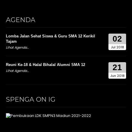
AGENDA
Lomba Jalan Sehat Siswa & Guru SMA 12 Kerikil
02
Tajam
Jul 2018
Lihat Agenda...
Reuni Ke-18 & Halal Bihalal Alumni SMA 12
21
Lihat Agenda...
Jun 2018
SPENGA ON IG