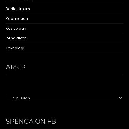
Berita Umum
Kepanduan
Kesiswaan
Pendidikan
Teknologi
ARSIP
Arsip
SPENGA ON FB