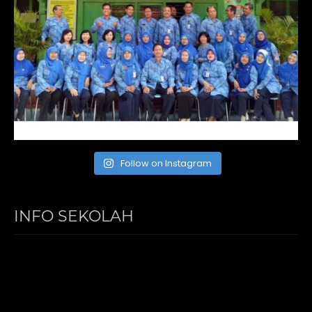
Follow on Instagram
INFO SEKOLAH