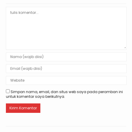
Simpan nama, email, dan situs web saya pada peramban ini
untuk komentar saya berikutnya.