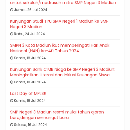
untuk sekolah/madrasah mitra SMP Negeri 3 Madiun
Jumat, 26 Jul 2024
Kunjungan Studi Tiru SMA Negeri 1 Madiun ke SMP
Negeri 3 Madiun
Rabu, 24 Jul 2024
SMPN 3 Kota Madiun ikut memperingati Hari Anak
Nasional (HAN) ke-40 Tahun 2024
Kamis, 18 Jul 2024
Kunjungan Bank CIMB Niaga ke SMP Negeri 3 Madiun:
Meningkatkan Literasi dan Inklusi Keuangan Siswa
Kamis, 18 Jul 2024
Last Day of MPLS!!
Kamis, 18 Jul 2024
SMP Negeri 3 Madiun resmi mulai tahun ajaran
baru,dengan semangat baru
Selasa, 16 Jul 2024