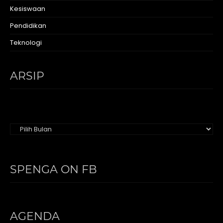
Kesiswaan
Pendidikan
Teknologi
ARSIP
Arsip
SPENGA ON FB
AGENDA