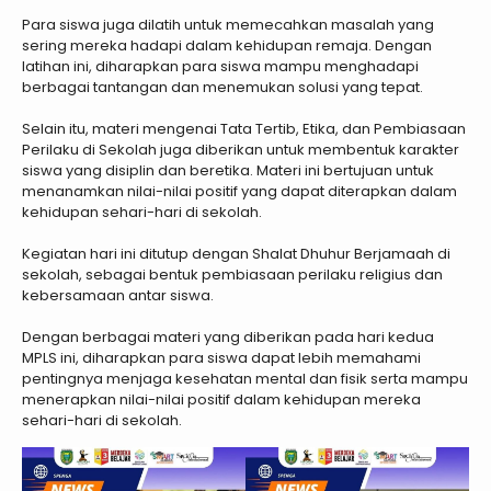
Para siswa juga dilatih untuk memecahkan masalah yang
sering mereka hadapi dalam kehidupan remaja. Dengan
latihan ini, diharapkan para siswa mampu menghadapi
berbagai tantangan dan menemukan solusi yang tepat.
Selain itu, materi mengenai Tata Tertib, Etika, dan Pembiasaan
Perilaku di Sekolah juga diberikan untuk membentuk karakter
siswa yang disiplin dan beretika. Materi ini bertujuan untuk
menanamkan nilai-nilai positif yang dapat diterapkan dalam
kehidupan sehari-hari di sekolah.
Kegiatan hari ini ditutup dengan Shalat Dhuhur Berjamaah di
sekolah, sebagai bentuk pembiasaan perilaku religius dan
kebersamaan antar siswa.
Dengan berbagai materi yang diberikan pada hari kedua
MPLS ini, diharapkan para siswa dapat lebih memahami
pentingnya menjaga kesehatan mental dan fisik serta mampu
menerapkan nilai-nilai positif dalam kehidupan mereka
sehari-hari di sekolah.