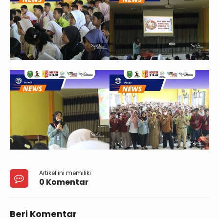
Artikel ini memiliki
0 Komentar
Beri Komentar