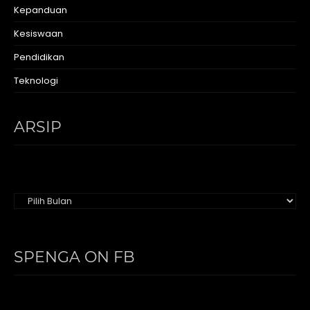
Kepanduan
Kesiswaan
Pendidikan
Teknologi
ARSIP
Arsip
SPENGA ON FB