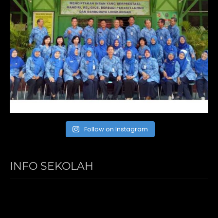
Follow on Instagram
INFO SEKOLAH