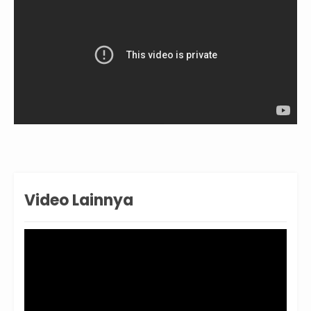
Video Lainnya