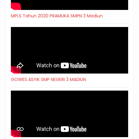
MPLS Tahun 2020 PRAMUKA SMPN 3 Madiun
GOWES ASYIK SMP NEGERI 3 MADIUN