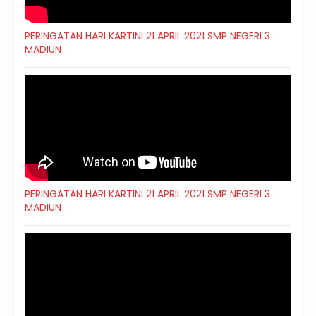
PERINGATAN HARI KARTINI 21 APRIL 2021 SMP NEGERI 3
MADIUN
PERINGATAN HARI KARTINI 21 APRIL 2021 SMP NEGERI 3
MADIUN