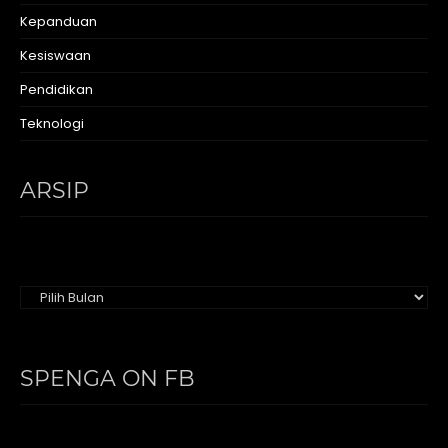
Kepanduan
Kesiswaan
Pendidikan
Teknologi
ARSIP
Arsip
SPENGA ON FB