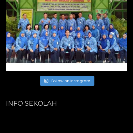
Follow on Instagram
INFO SEKOLAH