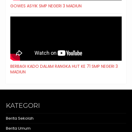
GOWES ASYIK SMP NEGERI 3 MADIUN
BERBAGI KADO DALAM RANGKA HUT KE 71 SMP NEGERI 3
MADIUN
KATEGORI
Berita Sekolah
Berita Umum