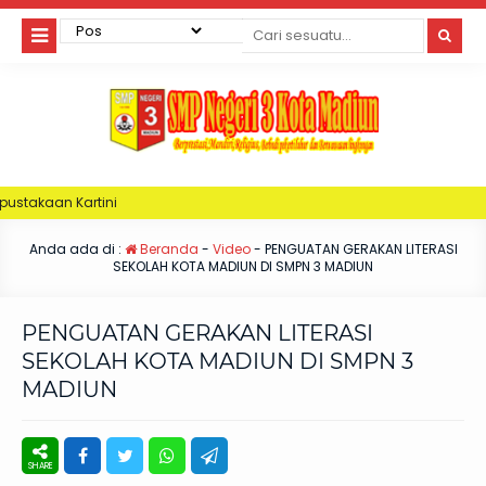
ini
Anda ada di :
Beranda
-
Video
-
PENGUATAN GERAKAN LITERASI
SEKOLAH KOTA MADIUN DI SMPN 3 MADIUN
PENGUATAN GERAKAN LITERASI
SEKOLAH KOTA MADIUN DI SMPN 3
MADIUN