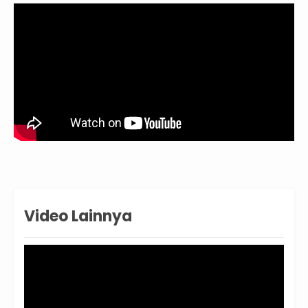
Video Lainnya