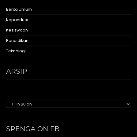
Berita Umum
Kepanduan
Kesiswaan
Pendidikan
Teknologi
ARSIP
Arsip
SPENGA ON FB