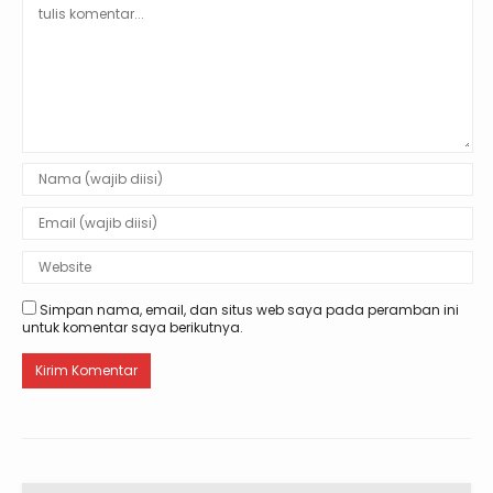
Simpan nama, email, dan situs web saya pada peramban ini
untuk komentar saya berikutnya.