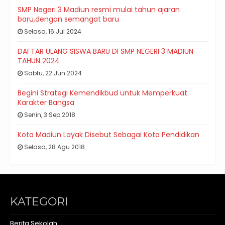
SMP Negeri 3 Madiun resmi mulai tahun ajaran
baru,dengan semangat baru
Selasa, 16 Jul 2024
DAFTAR ULANG SISWA BARU DI SMP NEGERI 3 MADIUN
TAHUN 2024
Sabtu, 22 Jun 2024
Begini Strategi Kemendikbud untuk Memperkuat
Karakter Bangsa
Senin, 3 Sep 2018
Kota Madiun Layak Disebut Sebagai Kota Pendidikan
Selasa, 28 Agu 2018
KATEGORI
Berita Sekolah