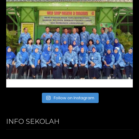
Follow on Instagram
INFO SEKOLAH