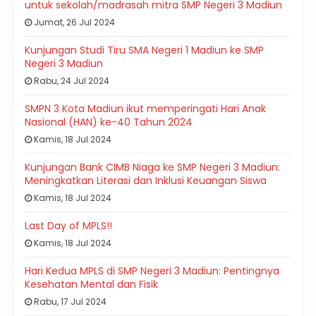
untuk sekolah/madrasah mitra SMP Negeri 3 Madiun
Jumat, 26 Jul 2024
Kunjungan Studi Tiru SMA Negeri 1 Madiun ke SMP
Negeri 3 Madiun
Rabu, 24 Jul 2024
SMPN 3 Kota Madiun ikut memperingati Hari Anak
Nasional (HAN) ke-40 Tahun 2024
Kamis, 18 Jul 2024
Kunjungan Bank CIMB Niaga ke SMP Negeri 3 Madiun:
Meningkatkan Literasi dan Inklusi Keuangan Siswa
Kamis, 18 Jul 2024
Last Day of MPLS!!
Kamis, 18 Jul 2024
Hari Kedua MPLS di SMP Negeri 3 Madiun: Pentingnya
Kesehatan Mental dan Fisik
Rabu, 17 Jul 2024