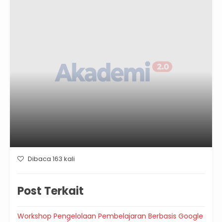
Dibaca 163 kali
Post Terkait
Workshop Pengelolaan Pembelajaran Berbasis Google