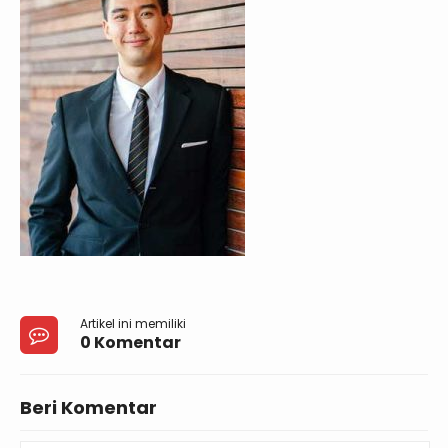
Artikel ini memiliki
0 Komentar
Beri Komentar