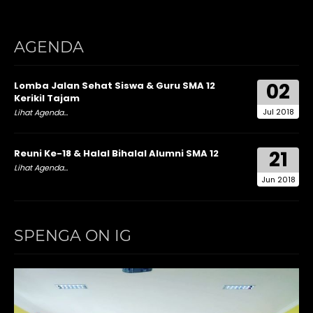
AGENDA
02
Lomba Jalan Sehat Siswa & Guru SMA 12
Kerikil Tajam
Jul 2018
Lihat Agenda...
21
Reuni Ke-18 & Halal Bihalal Alumni SMA 12
Lihat Agenda...
Jun 2018
SPENGA ON IG