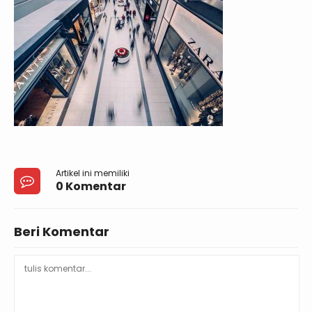
Artikel ini memiliki
0 Komentar
Beri Komentar