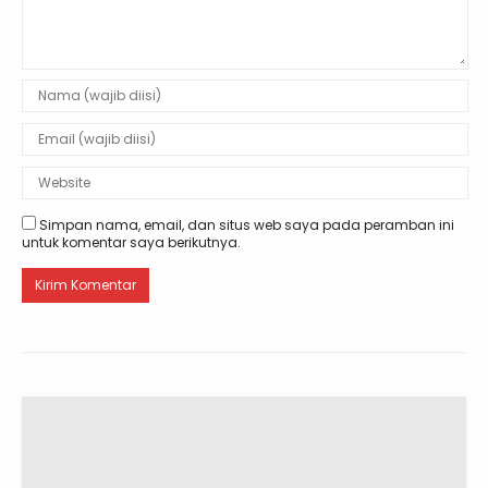
Simpan nama, email, dan situs web saya pada peramban ini
untuk komentar saya berikutnya.