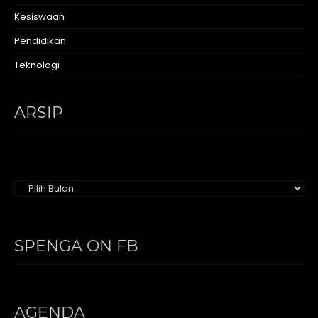
Kesiswaan
Pendidikan
Teknologi
ARSIP
Arsip
SPENGA ON FB
AGENDA