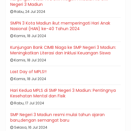
Negeri 3 Madiun
Rabu, 24 Jul 2024
SMPN 3 Kota Madiun ikut memperingati Hari Anak
Nasional (HAN) ke-40 Tahun 2024
Kamis, 18 Jul 2024
Kunjungan Bank CIMB Niaga ke SMP Negeri 3 Madiun:
Meningkatkan Literasi dan Inklusi Keuangan Siswa
Kamis, 18 Jul 2024
Last Day of MPLS!!
Kamis, 18 Jul 2024
Hari Kedua MPLS di SMP Negeri 3 Madiun: Pentingnya
Kesehatan Mental dan Fisik
Rabu, 17 Jul 2024
SMP Negeri 3 Madiun resmi mulai tahun ajaran
baru,dengan semangat baru
Selasa, 16 Jul 2024