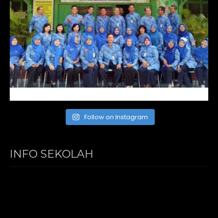
Follow on Instagram
INFO SEKOLAH