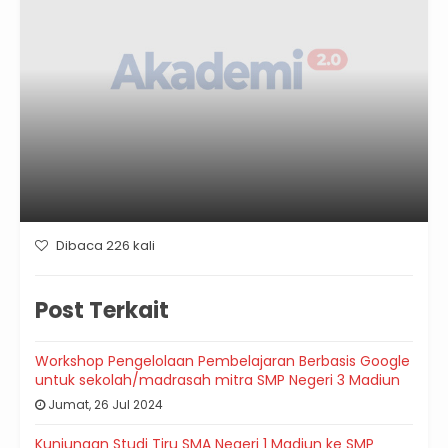
Dibaca 226 kali
Post Terkait
Workshop Pengelolaan Pembelajaran Berbasis Google
untuk sekolah/madrasah mitra SMP Negeri 3 Madiun
Jumat, 26 Jul 2024
Kunjungan Studi Tiru SMA Negeri 1 Madiun ke SMP