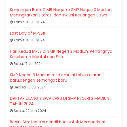
Kunjungan Bank CIMB Niaga ke SMP Negeri 3 Madiun:
Meningkatkan Literasi dan Inklusi Keuangan Siswa
Kamis, 18 Jul 2024
Last Day of MPLS!!
Kamis, 18 Jul 2024
Hari Kedua MPLS di SMP Negeri 3 Madiun: Pentingnya
Kesehatan Mental dan Fisik
Rabu, 17 Jul 2024
SMP Negeri 3 Madiun resmi mulai tahun ajaran
baru,dengan semangat baru
Selasa, 16 Jul 2024
DAFTAR ULANG SISWA BARU DI SMP NEGERI 3 MADIUN
TAHUN 2024
Sabtu, 22 Jun 2024
Begini Strategi Kemendikbud untuk Memperkuat