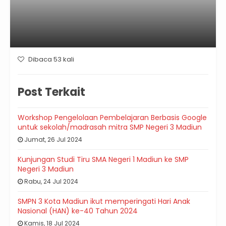
Dibaca 53 kali
Post Terkait
Workshop Pengelolaan Pembelajaran Berbasis Google
untuk sekolah/madrasah mitra SMP Negeri 3 Madiun
Jumat, 26 Jul 2024
Kunjungan Studi Tiru SMA Negeri 1 Madiun ke SMP
Negeri 3 Madiun
Rabu, 24 Jul 2024
SMPN 3 Kota Madiun ikut memperingati Hari Anak
Nasional (HAN) ke-40 Tahun 2024
Kamis, 18 Jul 2024