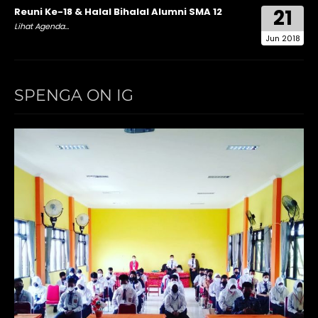
21
Reuni Ke-18 & Halal Bihalal Alumni SMA 12
Lihat Agenda...
Jun 2018
SPENGA ON IG