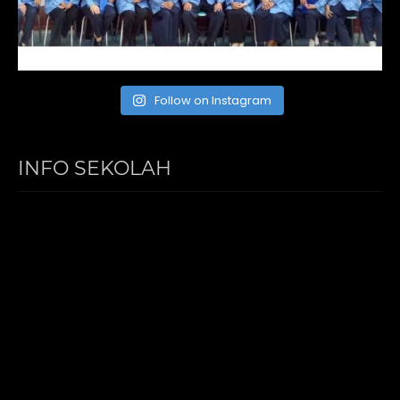
Follow on Instagram
INFO SEKOLAH