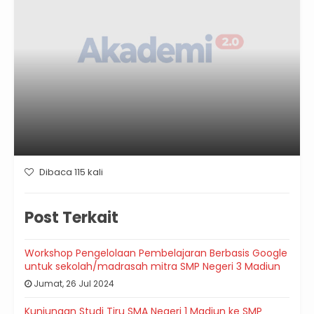
Dibaca 115 kali
Post Terkait
Workshop Pengelolaan Pembelajaran Berbasis Google
untuk sekolah/madrasah mitra SMP Negeri 3 Madiun
Jumat, 26 Jul 2024
Kunjungan Studi Tiru SMA Negeri 1 Madiun ke SMP