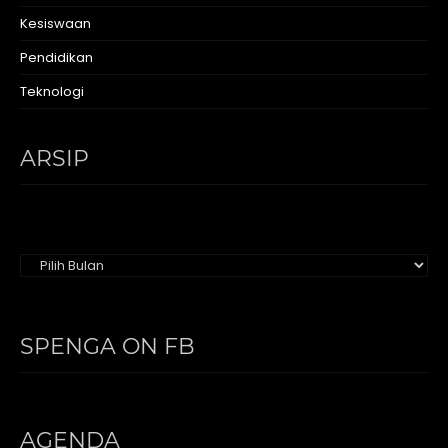
Kesiswaan
Pendidikan
Teknologi
ARSIP
Arsip
SPENGA ON FB
AGENDA