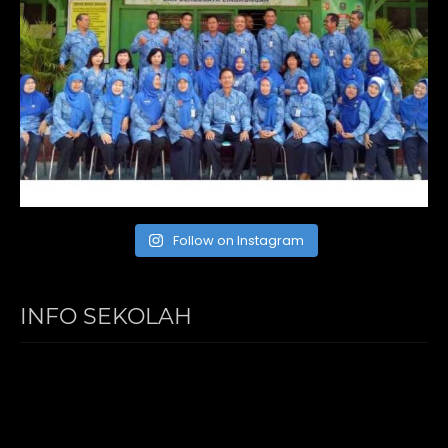
Follow on Instagram
INFO SEKOLAH