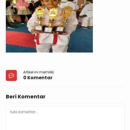
Artikel ini memiliki
0 Komentar
Beri Komentar