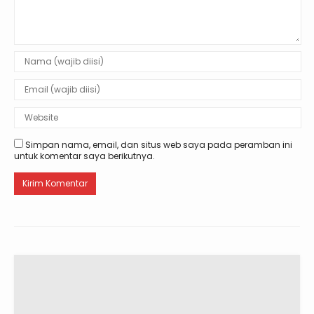
Simpan nama, email, dan situs web saya pada peramban ini
untuk komentar saya berikutnya.