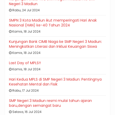
Negeri 3 Madiun
Rabu, 24 Jul 2024
SMPN 3 Kota Madiun ikut memperingati Hari Anak
Nasional (HAN) ke-40 Tahun 2024
Kamis, 18 Jul 2024
Kunjungan Bank CIMB Niaga ke SMP Negeri 3 Madiun:
Meningkatkan Literasi dan Inklusi Keuangan Siswa
Kamis, 18 Jul 2024
Last Day of MPLS!!
Kamis, 18 Jul 2024
Hari Kedua MPLS di SMP Negeri 3 Madiun: Pentingnya
Kesehatan Mental dan Fisik
Rabu, 17 Jul 2024
SMP Negeri 3 Madiun resmi mulai tahun ajaran
baru,dengan semangat baru
Selasa, 16 Jul 2024