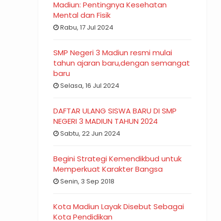
Madiun: Pentingnya Kesehatan
Mental dan Fisik
Rabu, 17 Jul 2024
SMP Negeri 3 Madiun resmi mulai
tahun ajaran baru,dengan semangat
baru
Selasa, 16 Jul 2024
DAFTAR ULANG SISWA BARU DI SMP
NEGERI 3 MADIUN TAHUN 2024
Sabtu, 22 Jun 2024
Begini Strategi Kemendikbud untuk
Memperkuat Karakter Bangsa
Senin, 3 Sep 2018
Kota Madiun Layak Disebut Sebagai
Kota Pendidikan