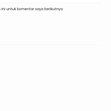
ini untuk komentar saya berikutnya.