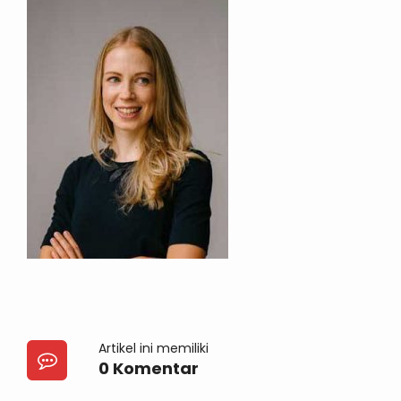
Artikel ini memiliki
0 Komentar