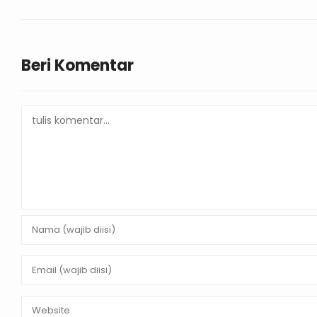
Beri Komentar