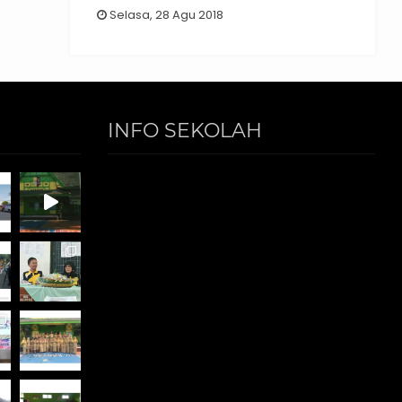
Selasa, 28 Agu 2018
INFO SEKOLAH