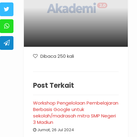
Dibaca 250 kali
Post Terkait
Workshop Pengelolaan Pembelajaran
Berbasis Google untuk
sekolah/madrasah mitra SMP Negeri
3 Madiun
Jumat, 26 Jul 2024