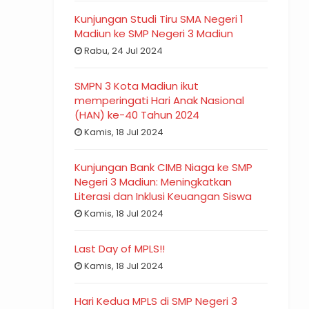
Kunjungan Studi Tiru SMA Negeri 1
Madiun ke SMP Negeri 3 Madiun
Rabu, 24 Jul 2024
SMPN 3 Kota Madiun ikut
memperingati Hari Anak Nasional
(HAN) ke-40 Tahun 2024
Kamis, 18 Jul 2024
Kunjungan Bank CIMB Niaga ke SMP
Negeri 3 Madiun: Meningkatkan
Literasi dan Inklusi Keuangan Siswa
Kamis, 18 Jul 2024
Last Day of MPLS!!
Kamis, 18 Jul 2024
Hari Kedua MPLS di SMP Negeri 3