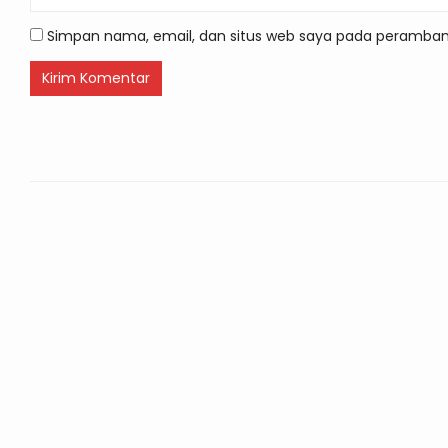
Simpan nama, email, dan situs web saya pada peramban 