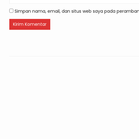
Simpan nama, email, dan situs web saya pada peramban 