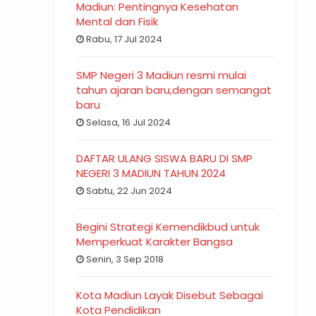
Madiun: Pentingnya Kesehatan
Mental dan Fisik
Rabu, 17 Jul 2024
SMP Negeri 3 Madiun resmi mulai
tahun ajaran baru,dengan semangat
baru
Selasa, 16 Jul 2024
DAFTAR ULANG SISWA BARU DI SMP
NEGERI 3 MADIUN TAHUN 2024
Sabtu, 22 Jun 2024
Begini Strategi Kemendikbud untuk
Memperkuat Karakter Bangsa
Senin, 3 Sep 2018
Kota Madiun Layak Disebut Sebagai
Kota Pendidikan