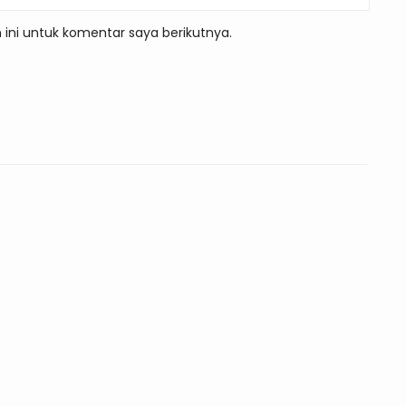
ini untuk komentar saya berikutnya.