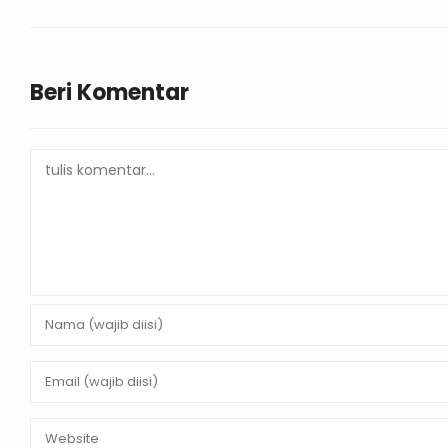
Beri Komentar