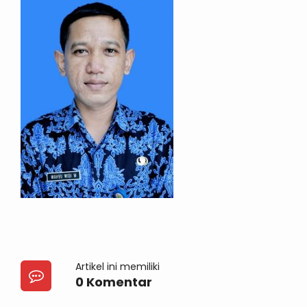
Artikel ini memiliki
0 Komentar