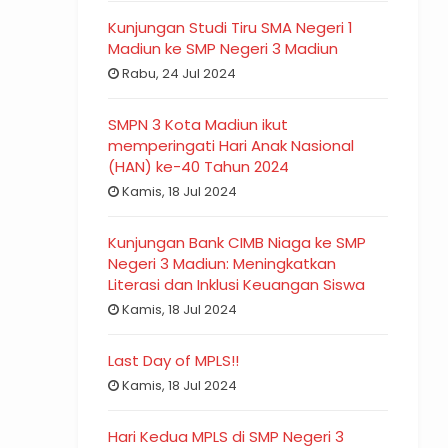
Kunjungan Studi Tiru SMA Negeri 1
Madiun ke SMP Negeri 3 Madiun
Rabu, 24 Jul 2024
SMPN 3 Kota Madiun ikut
memperingati Hari Anak Nasional
(HAN) ke-40 Tahun 2024
Kamis, 18 Jul 2024
Kunjungan Bank CIMB Niaga ke SMP
Negeri 3 Madiun: Meningkatkan
Literasi dan Inklusi Keuangan Siswa
Kamis, 18 Jul 2024
Last Day of MPLS!!
Kamis, 18 Jul 2024
Hari Kedua MPLS di SMP Negeri 3