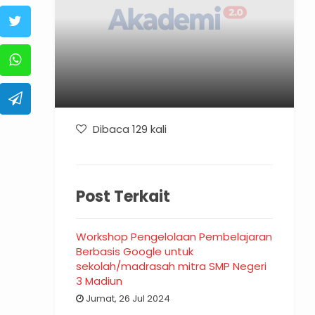
Dibaca 129 kali
Post Terkait
Workshop Pengelolaan Pembelajaran
Berbasis Google untuk
sekolah/madrasah mitra SMP Negeri
3 Madiun
Jumat, 26 Jul 2024