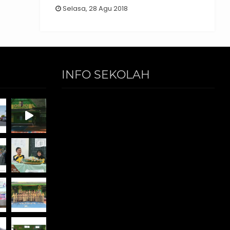
Selasa, 28 Agu 2018
INFO SEKOLAH