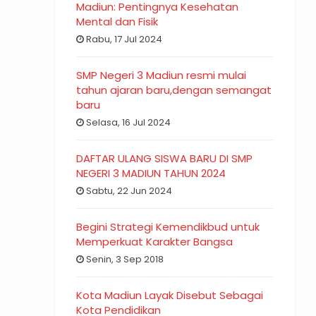
Madiun: Pentingnya Kesehatan
Mental dan Fisik
Rabu, 17 Jul 2024
SMP Negeri 3 Madiun resmi mulai
tahun ajaran baru,dengan semangat
baru
Selasa, 16 Jul 2024
DAFTAR ULANG SISWA BARU DI SMP
NEGERI 3 MADIUN TAHUN 2024
Sabtu, 22 Jun 2024
Begini Strategi Kemendikbud untuk
Memperkuat Karakter Bangsa
Senin, 3 Sep 2018
Kota Madiun Layak Disebut Sebagai
Kota Pendidikan