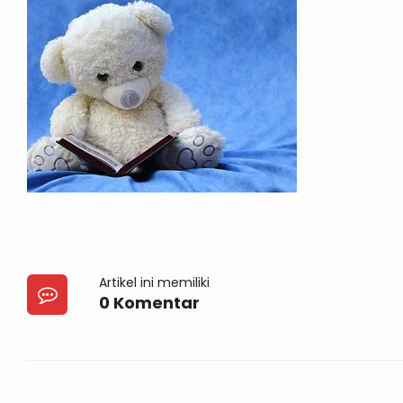
Artikel ini memiliki
0 Komentar