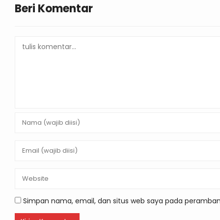
Beri Komentar
Simpan nama, email, dan situs web saya pada peramban 