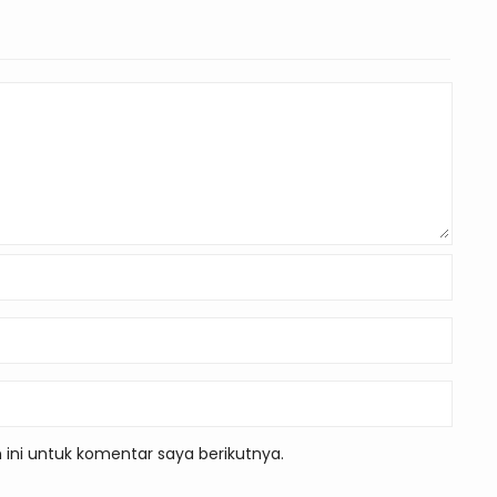
ini untuk komentar saya berikutnya.