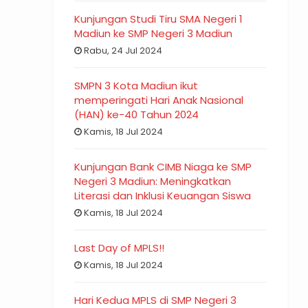
Kunjungan Studi Tiru SMA Negeri 1
Madiun ke SMP Negeri 3 Madiun
Rabu, 24 Jul 2024
SMPN 3 Kota Madiun ikut
memperingati Hari Anak Nasional
(HAN) ke-40 Tahun 2024
Kamis, 18 Jul 2024
Kunjungan Bank CIMB Niaga ke SMP
Negeri 3 Madiun: Meningkatkan
Literasi dan Inklusi Keuangan Siswa
Kamis, 18 Jul 2024
Last Day of MPLS!!
Kamis, 18 Jul 2024
Hari Kedua MPLS di SMP Negeri 3