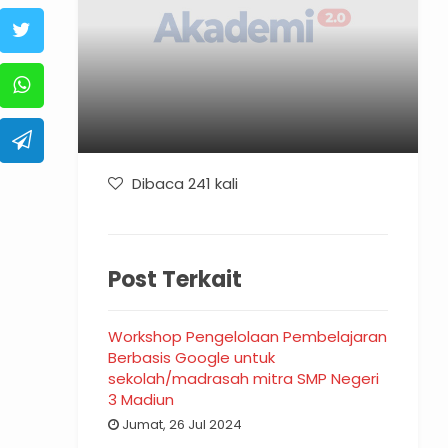
Dibaca 241 kali
Post Terkait
Workshop Pengelolaan Pembelajaran
Berbasis Google untuk
sekolah/madrasah mitra SMP Negeri
3 Madiun
Jumat, 26 Jul 2024