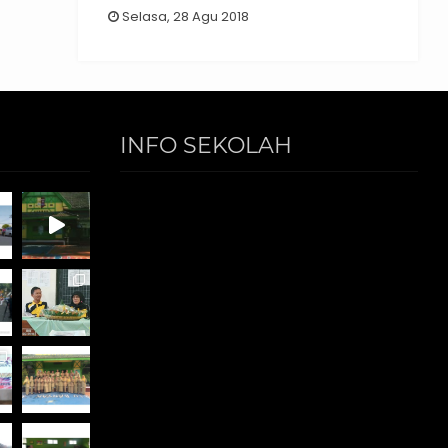
Selasa, 28 Agu 2018
INFO SEKOLAH