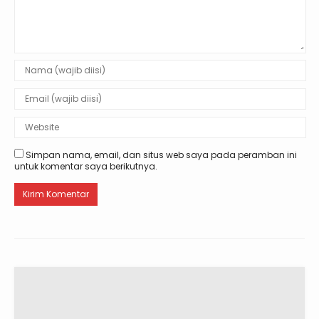
Simpan nama, email, dan situs web saya pada peramban ini
untuk komentar saya berikutnya.