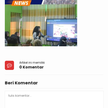
Artikel ini memiliki
0 Komentar
Beri Komentar