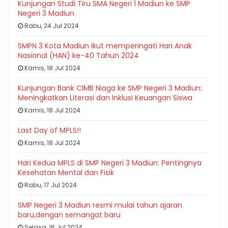
Kunjungan Studi Tiru SMA Negeri 1 Madiun ke SMP
Negeri 3 Madiun
Rabu, 24 Jul 2024
SMPN 3 Kota Madiun ikut memperingati Hari Anak
Nasional (HAN) ke-40 Tahun 2024
Kamis, 18 Jul 2024
Kunjungan Bank CIMB Niaga ke SMP Negeri 3 Madiun:
Meningkatkan Literasi dan Inklusi Keuangan Siswa
Kamis, 18 Jul 2024
Last Day of MPLS!!
Kamis, 18 Jul 2024
Hari Kedua MPLS di SMP Negeri 3 Madiun: Pentingnya
Kesehatan Mental dan Fisik
Rabu, 17 Jul 2024
SMP Negeri 3 Madiun resmi mulai tahun ajaran
baru,dengan semangat baru
Selasa, 16 Jul 2024