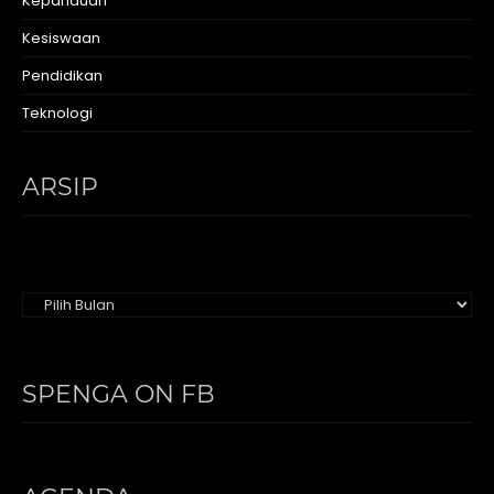
Kepanduan
Kesiswaan
Pendidikan
Teknologi
ARSIP
Arsip
SPENGA ON FB