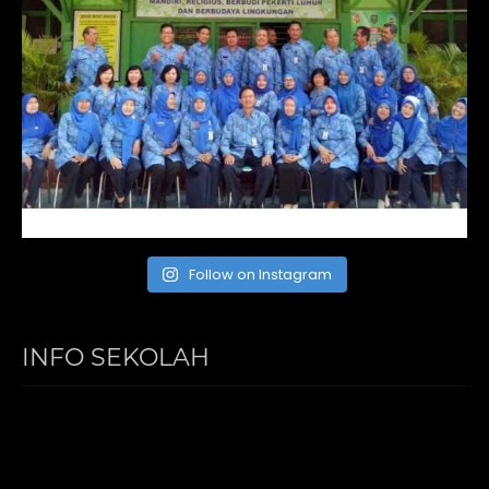
Follow on Instagram
INFO SEKOLAH