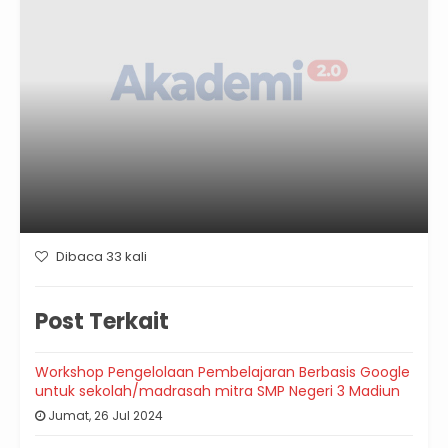
Dibaca 33 kali
Post Terkait
Workshop Pengelolaan Pembelajaran Berbasis Google
untuk sekolah/madrasah mitra SMP Negeri 3 Madiun
Jumat, 26 Jul 2024