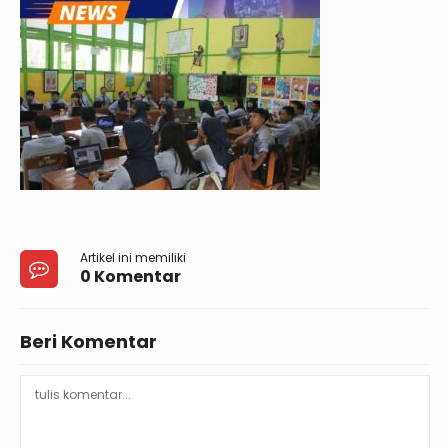
Artikel ini memiliki
0 Komentar
Beri Komentar