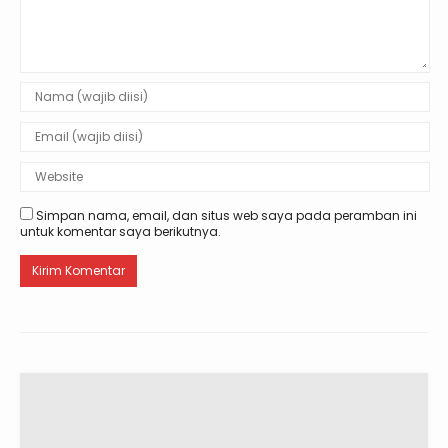
Simpan nama, email, dan situs web saya pada peramban ini
untuk komentar saya berikutnya.