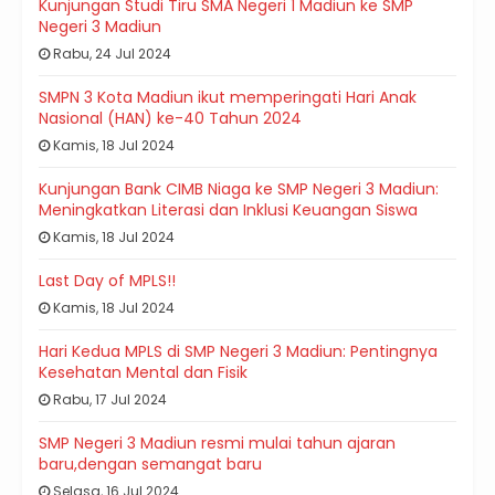
Kunjungan Studi Tiru SMA Negeri 1 Madiun ke SMP
Negeri 3 Madiun
Rabu, 24 Jul 2024
SMPN 3 Kota Madiun ikut memperingati Hari Anak
Nasional (HAN) ke-40 Tahun 2024
Kamis, 18 Jul 2024
Kunjungan Bank CIMB Niaga ke SMP Negeri 3 Madiun:
Meningkatkan Literasi dan Inklusi Keuangan Siswa
Kamis, 18 Jul 2024
Last Day of MPLS!!
Kamis, 18 Jul 2024
Hari Kedua MPLS di SMP Negeri 3 Madiun: Pentingnya
Kesehatan Mental dan Fisik
Rabu, 17 Jul 2024
SMP Negeri 3 Madiun resmi mulai tahun ajaran
baru,dengan semangat baru
Selasa, 16 Jul 2024