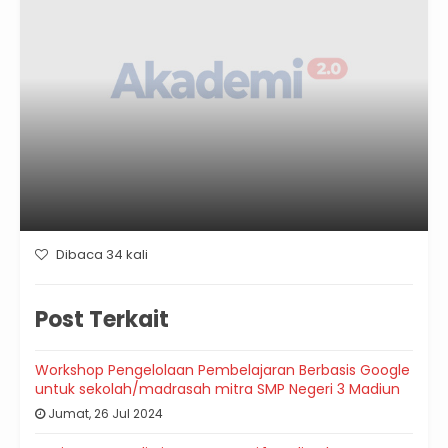
Dibaca 34 kali
Post Terkait
Workshop Pengelolaan Pembelajaran Berbasis Google
untuk sekolah/madrasah mitra SMP Negeri 3 Madiun
Jumat, 26 Jul 2024