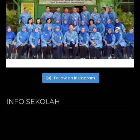
Follow on Instagram
INFO SEKOLAH