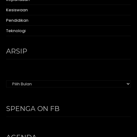
Kesiswaan
Pendidikan
Teknologi
ARSIP
Arsip
SPENGA ON FB