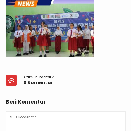
Artikel ini memiliki
0 Komentar
Beri Komentar