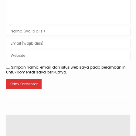
Simpan nama, email, dan situs web saya pada peramban ini
untuk komentar saya berikutnya.