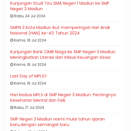
Kunjungan Studi Tiru SMA Negeri 1 Madiun ke SMP
Negeri 3 Madiun
Rabu, 24 Jul 2024
SMPN 3 Kota Madiun ikut memperingati Hari Anak
Nasional (HAN) ke-40 Tahun 2024
Kamis, 18 Jul 2024
Kunjungan Bank CIMB Niaga ke SMP Negeri 3 Madiun:
Meningkatkan Literasi dan Inklusi Keuangan Siswa
Kamis, 18 Jul 2024
Last Day of MPLS!!
Kamis, 18 Jul 2024
Hari Kedua MPLS di SMP Negeri 3 Madiun: Pentingnya
Kesehatan Mental dan Fisik
Rabu, 17 Jul 2024
SMP Negeri 3 Madiun resmi mulai tahun ajaran
baru,dengan semangat baru