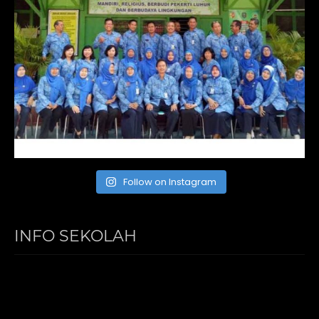
Follow on Instagram
INFO SEKOLAH