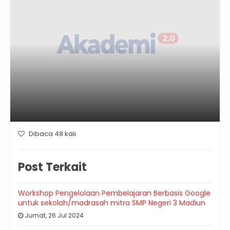
Dibaca 48 kali
Post Terkait
Workshop Pengelolaan Pembelajaran Berbasis Google
untuk sekolah/madrasah mitra SMP Negeri 3 Madiun
Jumat, 26 Jul 2024