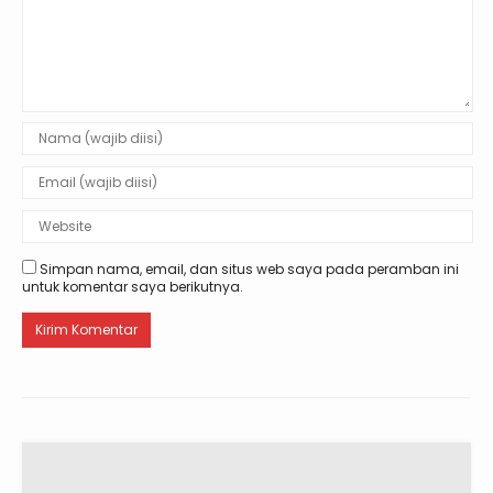
Simpan nama, email, dan situs web saya pada peramban ini
untuk komentar saya berikutnya.