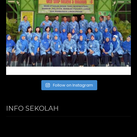
Follow on Instagram
INFO SEKOLAH