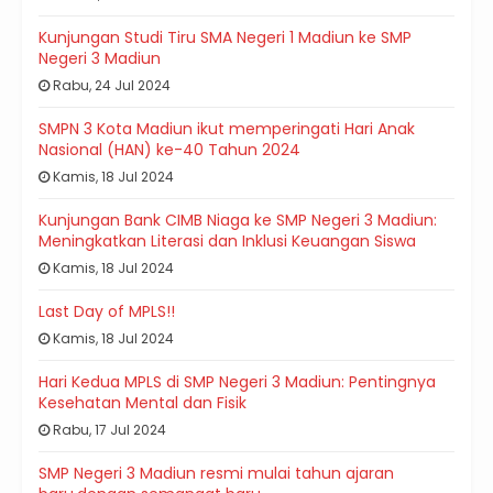
Kunjungan Studi Tiru SMA Negeri 1 Madiun ke SMP
Negeri 3 Madiun
Rabu, 24 Jul 2024
SMPN 3 Kota Madiun ikut memperingati Hari Anak
Nasional (HAN) ke-40 Tahun 2024
Kamis, 18 Jul 2024
Kunjungan Bank CIMB Niaga ke SMP Negeri 3 Madiun:
Meningkatkan Literasi dan Inklusi Keuangan Siswa
Kamis, 18 Jul 2024
Last Day of MPLS!!
Kamis, 18 Jul 2024
Hari Kedua MPLS di SMP Negeri 3 Madiun: Pentingnya
Kesehatan Mental dan Fisik
Rabu, 17 Jul 2024
SMP Negeri 3 Madiun resmi mulai tahun ajaran