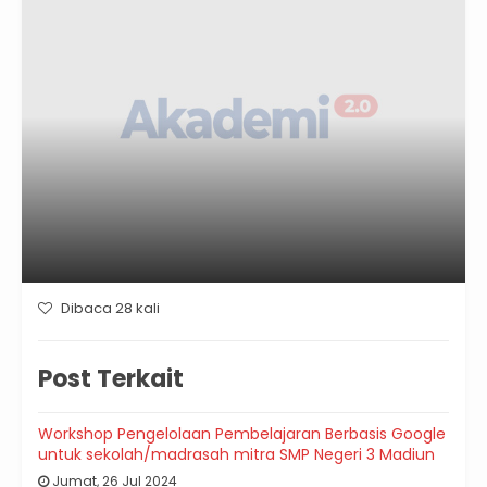
Dibaca 28 kali
Post Terkait
Workshop Pengelolaan Pembelajaran Berbasis Google
untuk sekolah/madrasah mitra SMP Negeri 3 Madiun
Jumat, 26 Jul 2024