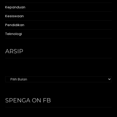
Kepanduan
Kesiswaan
Pendidikan
Teknologi
ARSIP
Arsip
SPENGA ON FB