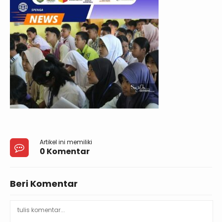
Artikel ini memiliki
0 Komentar
Beri Komentar