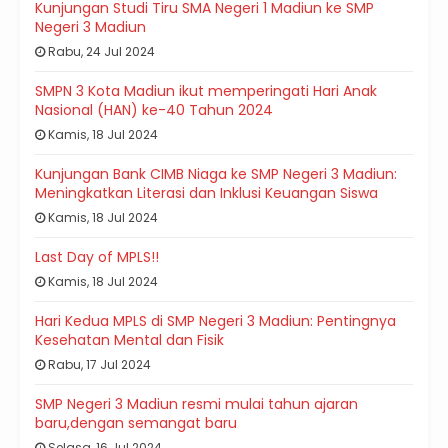
Kunjungan Studi Tiru SMA Negeri 1 Madiun ke SMP
Negeri 3 Madiun
Rabu, 24 Jul 2024
SMPN 3 Kota Madiun ikut memperingati Hari Anak
Nasional (HAN) ke-40 Tahun 2024
Kamis, 18 Jul 2024
Kunjungan Bank CIMB Niaga ke SMP Negeri 3 Madiun:
Meningkatkan Literasi dan Inklusi Keuangan Siswa
Kamis, 18 Jul 2024
Last Day of MPLS!!
Kamis, 18 Jul 2024
Hari Kedua MPLS di SMP Negeri 3 Madiun: Pentingnya
Kesehatan Mental dan Fisik
Rabu, 17 Jul 2024
SMP Negeri 3 Madiun resmi mulai tahun ajaran
baru,dengan semangat baru
Selasa, 16 Jul 2024