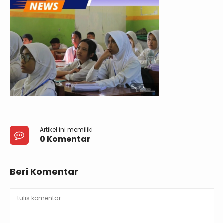
Artikel ini memiliki
0 Komentar
Beri Komentar