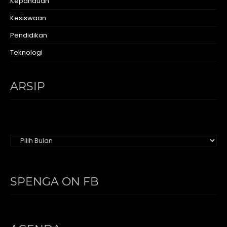
Kepanduan
Kesiswaan
Pendidikan
Teknologi
ARSIP
Arsip
SPENGA ON FB