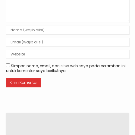
Simpan nama, email, dan situs web saya pada peramban ini
untuk komentar saya berikutnya.