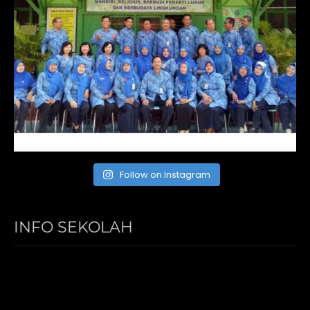
Follow on Instagram
INFO SEKOLAH