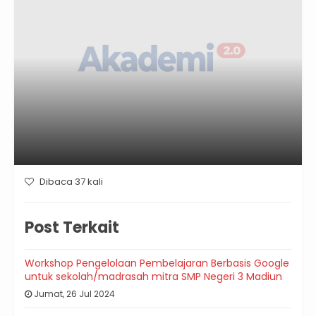
Dibaca 37 kali
Post Terkait
Workshop Pengelolaan Pembelajaran Berbasis Google
untuk sekolah/madrasah mitra SMP Negeri 3 Madiun
Jumat, 26 Jul 2024