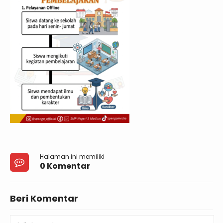
Halaman ini memiliki
0 Komentar
Beri Komentar