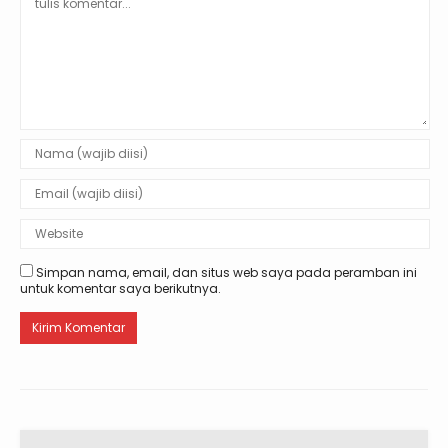
Simpan nama, email, dan situs web saya pada peramban ini
untuk komentar saya berikutnya.