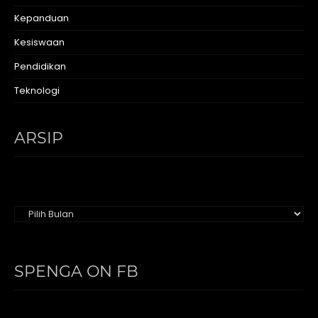
Kepanduan
Kesiswaan
Pendidikan
Teknologi
ARSIP
Arsip
SPENGA ON FB