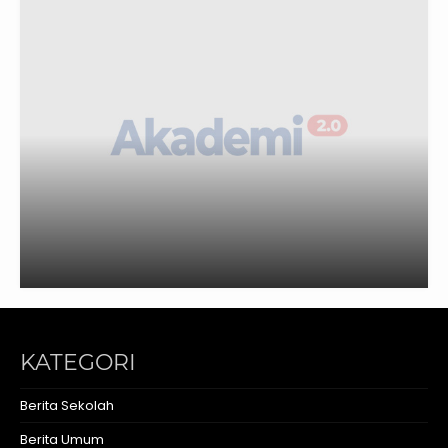
KATEGORI
Berita Sekolah
Berita Umum