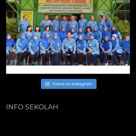
Follow on Instagram
INFO SEKOLAH