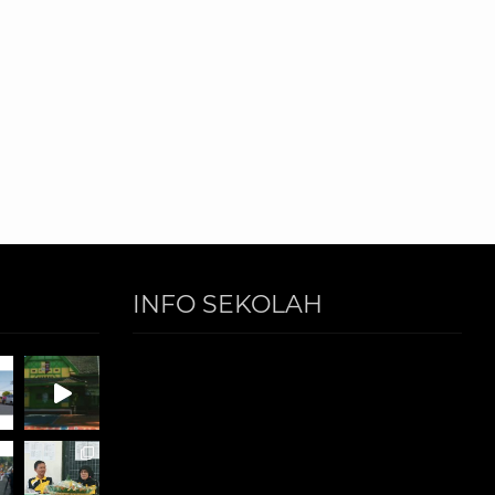
INFO SEKOLAH