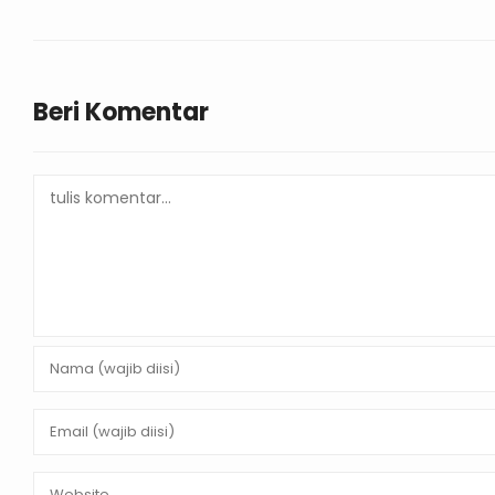
Beri Komentar