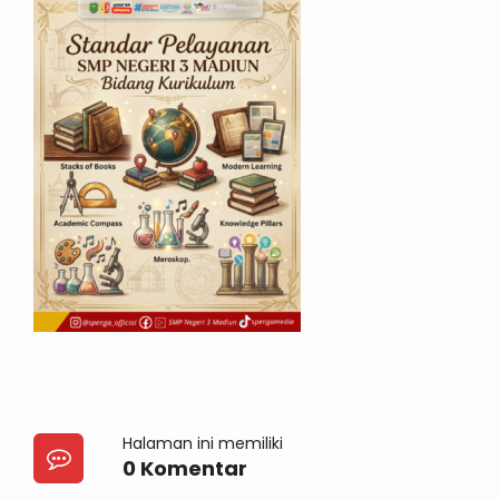
Halaman ini memiliki
0 Komentar