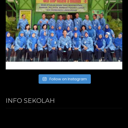
Follow on Instagram
INFO SEKOLAH