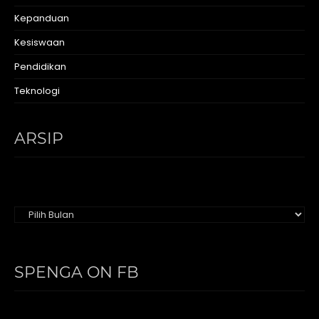
Kepanduan
Kesiswaan
Pendidikan
Teknologi
ARSIP
Arsip
SPENGA ON FB