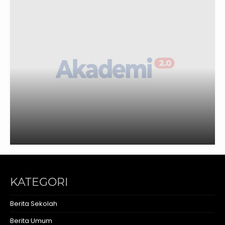
KATEGORI
Berita Sekolah
Berita Umum