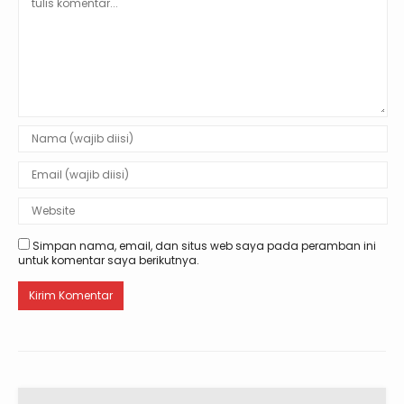
Simpan nama, email, dan situs web saya pada peramban ini
untuk komentar saya berikutnya.