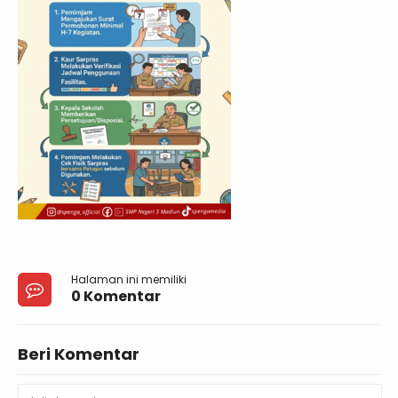
Halaman ini memiliki
0 Komentar
Beri Komentar