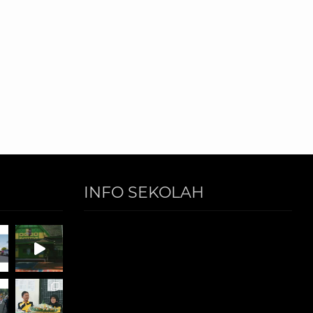
INFO SEKOLAH