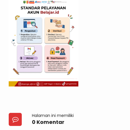
Halaman ini memiliki
0 Komentar