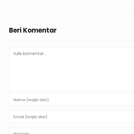
Beri Komentar