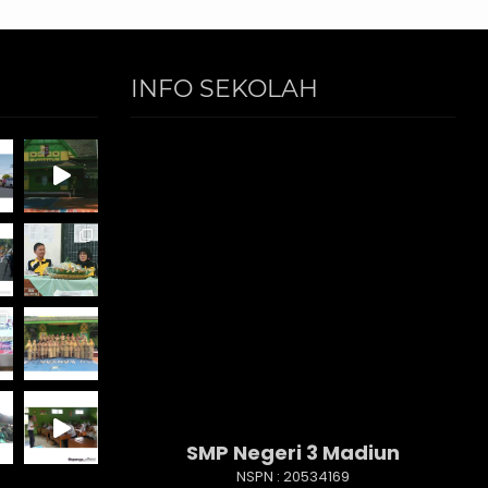
INFO SEKOLAH
SMP Negeri 3 Madiun
NSPN :
20534169