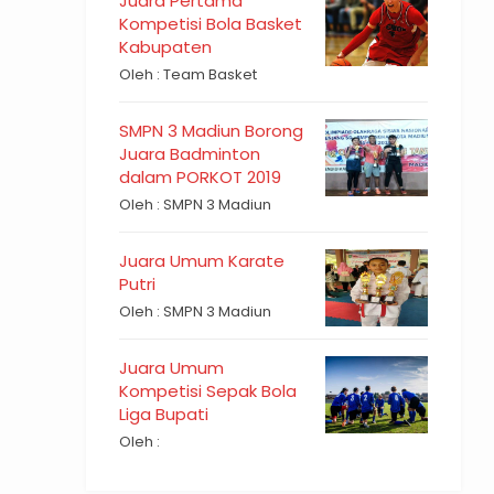
Juara Pertama
Kompetisi Bola Basket
Kabupaten
Oleh : Team Basket
SMPN 3 Madiun Borong
Juara Badminton
dalam PORKOT 2019
Oleh : SMPN 3 Madiun
Juara Umum Karate
Putri
Oleh : SMPN 3 Madiun
Juara Umum
Kompetisi Sepak Bola
Liga Bupati
Oleh :