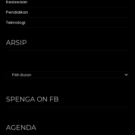
Kesiswaan
Pendidikan
Teknologi
ARSIP
Arsip
SPENGA ON FB
AGENDA