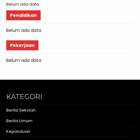
Belum ada data
Pendidikan
Belum ada data
Pekerjaan
Belum ada data
KATEGORI
Berita Sekolah
Berita Umum
Kepanduan