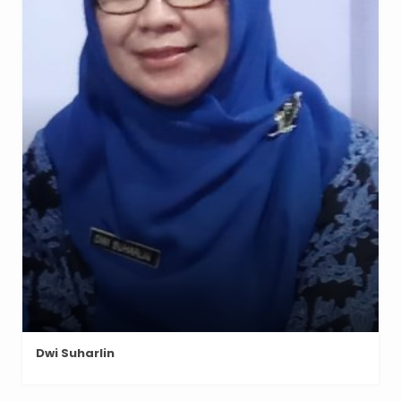
Dwi Suharlin