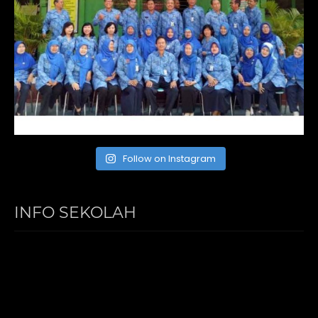
Follow on Instagram
INFO SEKOLAH