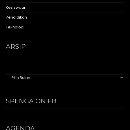
Kesiswaan
Pendidikan
Teknologi
ARSIP
Arsip
SPENGA ON FB
AGENDA