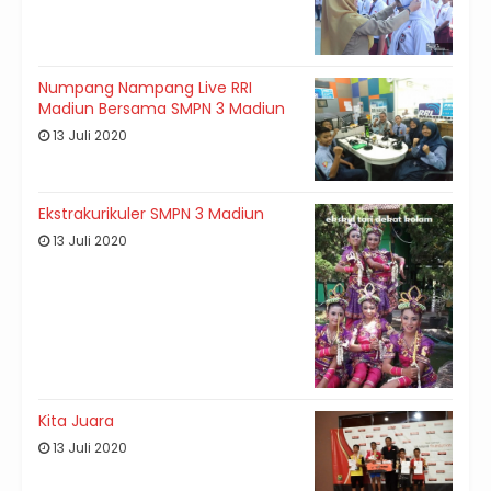
Numpang Nampang Live RRI
Madiun Bersama SMPN 3 Madiun
13 Juli 2020
Ekstrakurikuler SMPN 3 Madiun
13 Juli 2020
Kita Juara
13 Juli 2020