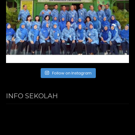
Follow on Instagram
INFO SEKOLAH