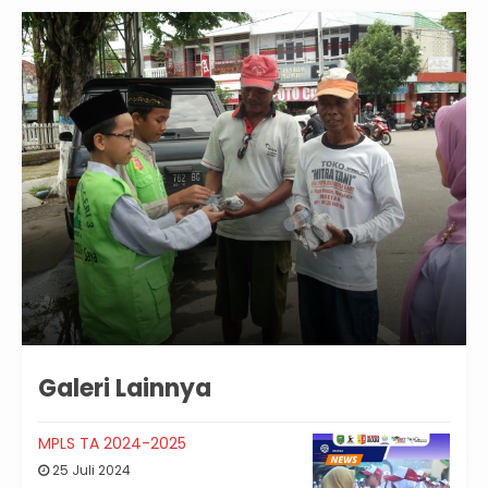
Galeri Lainnya
MPLS TA 2024-2025
25 Juli 2024