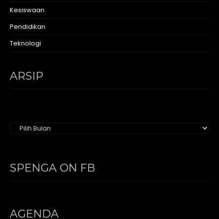
Kesiswaan
Pendidikan
Teknologi
ARSIP
Arsip
SPENGA ON FB
AGENDA