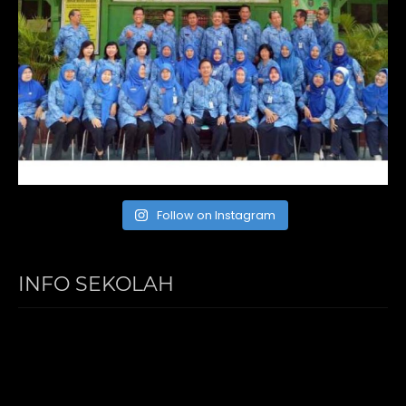
Follow on Instagram
INFO SEKOLAH