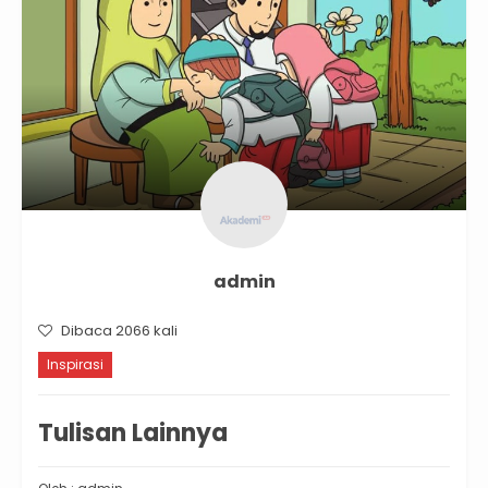
admin
Dibaca 2066 kali
Inspirasi
Tulisan Lainnya