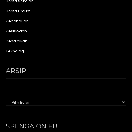
Berita Sekolah
Berita Umum
Kepanduan
Kesiswaan
Pendidikan
Teknologi
ARSIP
Arsip
SPENGA ON FB