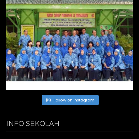
Follow on Instagram
INFO SEKOLAH