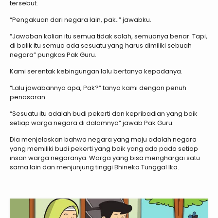
tersebut.
“Pengakuan dari negara lain, pak..” jawabku.
“Jawaban kalian itu semua tidak salah, semuanya benar. Tapi,
di balik itu semua ada sesuatu yang harus dimiliki sebuah
negara” pungkas Pak Guru.
Kami serentak kebingungan lalu bertanya kepadanya.
“Lalu jawabannya apa, Pak?” tanya kami dengan penuh
penasaran.
“Sesuatu itu adalah budi pekerti dan kepribadian yang baik
setiap warga negara di dalamnya” jawab Pak Guru.
Dia menjelaskan bahwa negara yang maju adalah negara
yang memiliki budi pekerti yang baik yang ada pada setiap
insan warga negaranya. Warga yang bisa menghargai satu
sama lain dan menjunjung tinggi Bhineka Tunggal Ika.