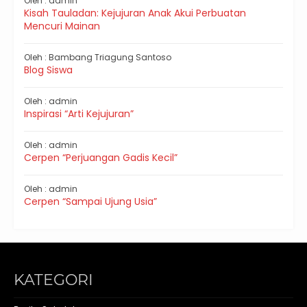
Oleh : admin
Kisah Tauladan: Kejujuran Anak Akui Perbuatan
Mencuri Mainan
Oleh : Bambang Triagung Santoso
Blog Siswa
Oleh : admin
Inspirasi “Arti Kejujuran”
Oleh : admin
Cerpen “Perjuangan Gadis Kecil”
Oleh : admin
Cerpen “Sampai Ujung Usia”
KATEGORI