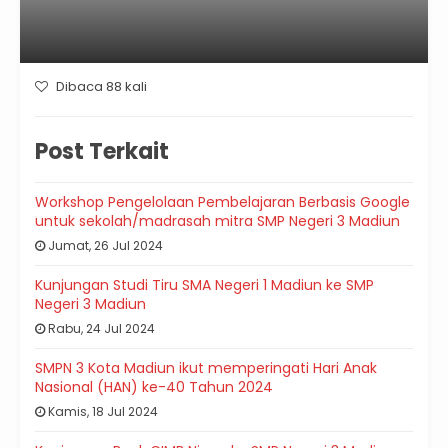
Dibaca 88 kali
Post Terkait
Workshop Pengelolaan Pembelajaran Berbasis Google
untuk sekolah/madrasah mitra SMP Negeri 3 Madiun
Jumat, 26 Jul 2024
Kunjungan Studi Tiru SMA Negeri 1 Madiun ke SMP
Negeri 3 Madiun
Rabu, 24 Jul 2024
SMPN 3 Kota Madiun ikut memperingati Hari Anak
Nasional (HAN) ke-40 Tahun 2024
Kamis, 18 Jul 2024