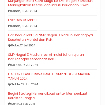
Kunjungan Bank CIMB Niaga ke SMP Negeri 3 Madiun:
Meningkatkan Literasi dan Inklusi Keuangan Siswa
Kamis, 18 Jul 2024
Last Day of MPLS!!
Kamis, 18 Jul 2024
Hari Kedua MPLS di SMP Negeri 3 Madiun: Pentingnya
Kesehatan Mental dan Fisik
Rabu, 17 Jul 2024
SMP Negeri 3 Madiun resmi mulai tahun ajaran
baru,dengan semangat baru
Selasa, 16 Jul 2024
DAFTAR ULANG SISWA BARU DI SMP NEGERI 3 MADIUN
TAHUN 2024
Sabtu, 22 Jun 2024
Begini Strategi Kemendikbud untuk Memperkuat
Karakter Bangsa
Senin, 3 Sep 2018