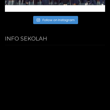
Follow on Instagram
INFO SEKOLAH