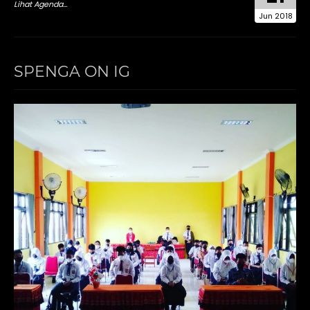
Lihat Agenda...
Jun 2018
SPENGA ON IG