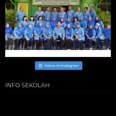
Follow on Instagram
INFO SEKOLAH