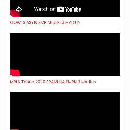
GOWES ASYIK SMP NEGERI 3 MADIUN
MPLS Tahun 2020 PRAMUKA SMPN 3 Madiun