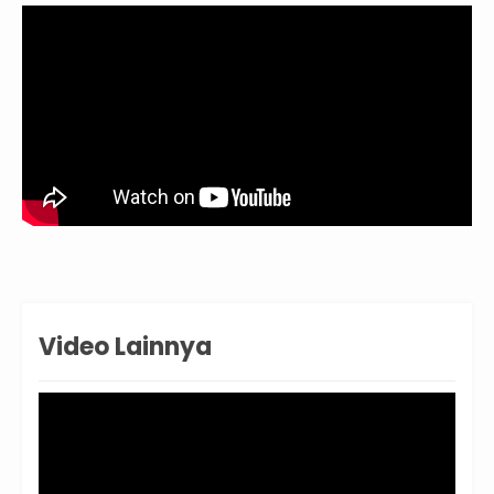
Video Lainnya