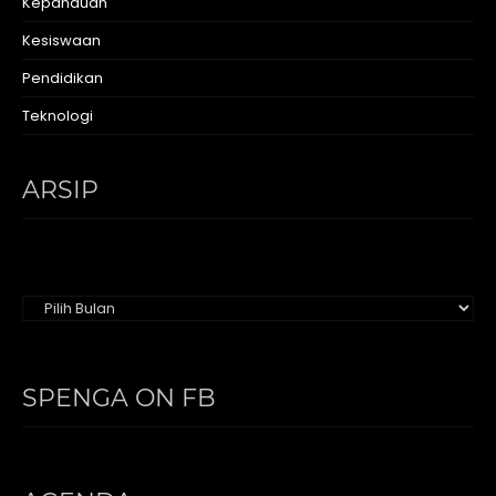
Kepanduan
Kesiswaan
Pendidikan
Teknologi
ARSIP
Arsip
SPENGA ON FB