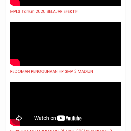
MPLS Tahun 2020 BELAJAR EFEKTIF
PEDOMAN PENGGUNAAN HP SMP 3 MADIUN