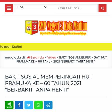
I
Anda ada di :
Beranda
-
Video
-
BAKTI SOSIAL MEMPERINGATI HUT
PRAMUKA KE – 60 TAHUN 2021 “BERBAKTI TANPA HENTI”
BAKTI SOSIAL MEMPERINGATI HUT
PRAMUKA KE – 60 TAHUN 2021
“BERBAKTI TANPA HENTI”